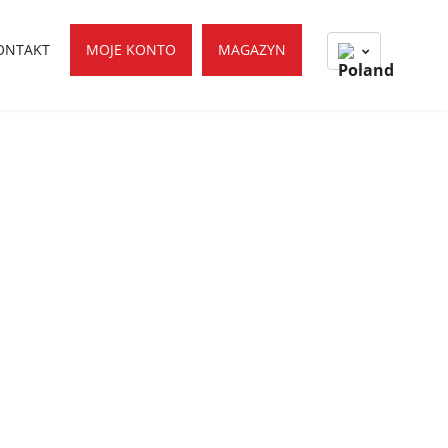
ONTAKT
MOJE KONTO
MAGAZYN