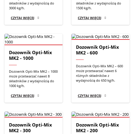
składników z wydajnością do
składników z wydajnością do
3000 kg/h.
1500 kg/h.
CZYTAJ WIĘCEJ
CZYTAJ WIĘCEJ
Dozownik Opti-Mix
Dozownik Opti-Mix
MK2 - 600
MK2 - 1000
Dozownik Opti-Mix MK2 – 600
może przetwarzać nawet 6
Dozownik Opti-Mix MK2 – 1000
różnych składników z
może przetwarzać nawet 8
wydajnością do 650 kg/h.
składników z wydajnością do
1000 kg/h.
CZYTAJ WIĘCEJ
CZYTAJ WIĘCEJ
Dozownik Opti-Mix
Dozownik Opti-Mix
MK2 - 300
MK2 - 200