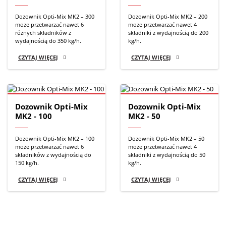
Dozownik Opti-Mix MK2 – 300
Dozownik Opti-Mix MK2 – 200
może przetwarzać nawet 6
może przetwarzać nawet 4
różnych składników z
składniki z wydajnością do 200
wydajnością do 350 kg/h.
kg/h.
CZYTAJ WIĘCEJ
CZYTAJ WIĘCEJ
Dozownik Opti-Mix
Dozownik Opti-Mix
MK2 - 100
MK2 - 50
Dozownik Opti-Mix MK2 – 100
Dozownik Opti-Mix MK2 – 50
może przetwarzać nawet 6
może przetwarzać nawet 4
składników z wydajnością do
składniki z wydajnością do 50
150 kg/h.
kg/h.
CZYTAJ WIĘCEJ
CZYTAJ WIĘCEJ