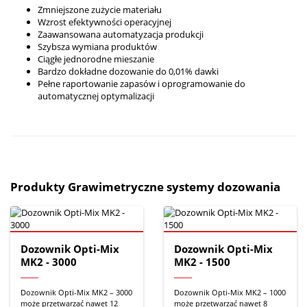
Zmniejszone zużycie materiału
Wzrost efektywności operacyjnej
Zaawansowana automatyzacja produkcji
Szybsza wymiana produktów
Ciągłe jednorodne mieszanie
Bardzo dokładne dozowanie do 0,01% dawki
Pełne raportowanie zapasów i oprogramowanie do
automatycznej optymalizacji
Produkty Grawimetryczne systemy dozowania
Dozownik Opti-Mix
Dozownik Opti-Mix
MK2 - 3000
MK2 - 1500
Dozownik Opti-Mix MK2 – 3000
Dozownik Opti-Mix MK2 – 1000
może przetwarzać nawet 12
może przetwarzać nawet 8