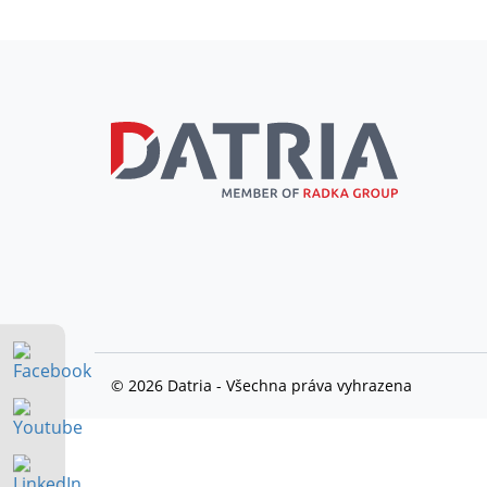
© 2026 Datria - Všechna práva vyhrazena