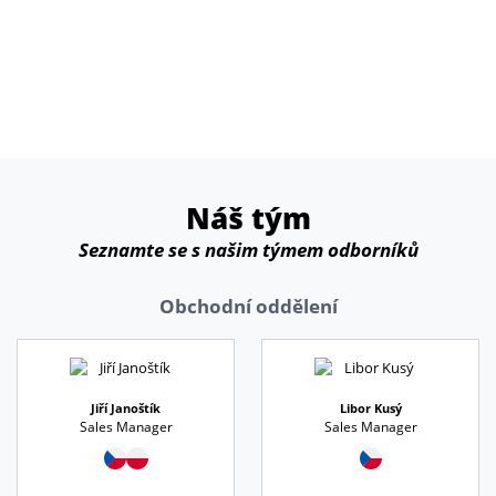
Náš tým
Seznamte se s našim týmem odborníků
Obchodní oddělení
Jiří Janoštík
Libor Kusý
Sales Manager
Sales Manager