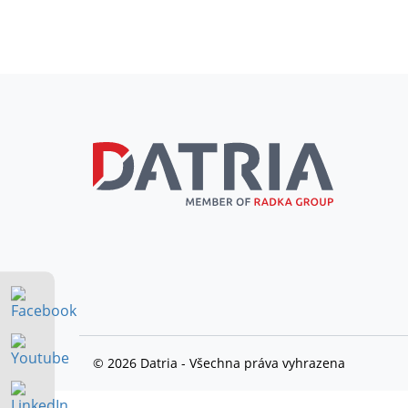
© 2026 Datria - Všechna práva vyhrazena