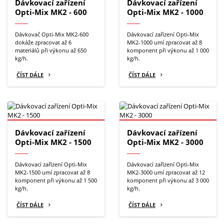
Dávkovací zařízení
Dávkovací zařízení
Opti-Mix MK2 - 600
Opti-Mix MK2 - 1000
Dávkovač Opti-Mix MK2-600
Dávkovací zařízení Opti-Mix
dokáže zpracovat až 6
MK2-1000 umí zpracovat až 8
materiálů při výkonu až 650
komponent při výkonu až 1 000
kg/h.
kg/h.
ČÍST DÁLE
ČÍST DÁLE
Dávkovací zařízení
Dávkovací zařízení
Opti-Mix MK2 - 1500
Opti-Mix MK2 - 3000
Dávkovací zařízení Opti-Mix
Dávkovací zařízení Opti-Mix
MK2-1500 umí zpracovat až 8
MK2-3000 umí zpracovat až 12
komponent při výkonu až 1 500
komponent při výkonu až 3 000
kg/h.
kg/h.
ČÍST DÁLE
ČÍST DÁLE