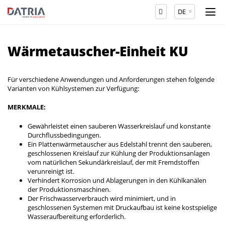
DE
Wärmetauscher-Einheit KU
Für verschiedene Anwendungen und Anforderungen stehen folgende
Varianten von Kühlsystemen zur Verfügung:
MERKMALE:
Gewährleistet einen sauberen Wasserkreislauf und konstante
Durchflussbedingungen.
Ein Plattenwärmetauscher aus Edelstahl trennt den sauberen,
geschlossenen Kreislauf zur Kühlung der Produktionsanlagen
vom natürlichen Sekundärkreislauf, der mit Fremdstoffen
verunreinigt ist.
Verhindert Korrosion und Ablagerungen in den Kühlkanälen
der Produktionsmaschinen.
Der Frischwasserverbrauch wird minimiert, und in
geschlossenen Systemen mit Druckaufbau ist keine kostspielige
Wasseraufbereitung erforderlich.