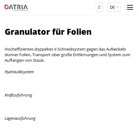
DE
Granulator für Folien
Hocheffizientes doppeltes V-Schneidsystem gegen das Aufwickeln
dünner Folien, Transport über große Entfernungen und System zum
Auffangen von Staub.
Hydrauliksystem
Kraftzuführung
Lagerausführung