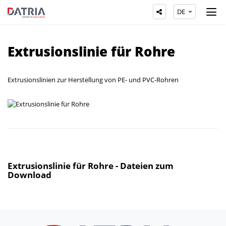
DE
Extrusionslinie für Rohre
Extrusionslinien zur Herstellung von PE- und PVC-Rohren
Extrusionslinie für Rohre - Dateien zum
Download