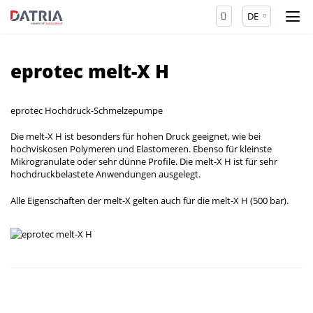
DE
eprotec melt-X H
eprotec Hochdruck-Schmelzepumpe
Die melt-X H ist besonders für hohen Druck geeignet, wie bei
hochviskosen Polymeren und Elastomeren. Ebenso für kleinste
Mikrogranulate oder sehr dünne Profile. Die melt-X H ist für sehr
hochdruckbelastete Anwendungen ausgelegt.
Alle Eigenschaften der melt-X gelten auch für die melt-X H (500 bar).