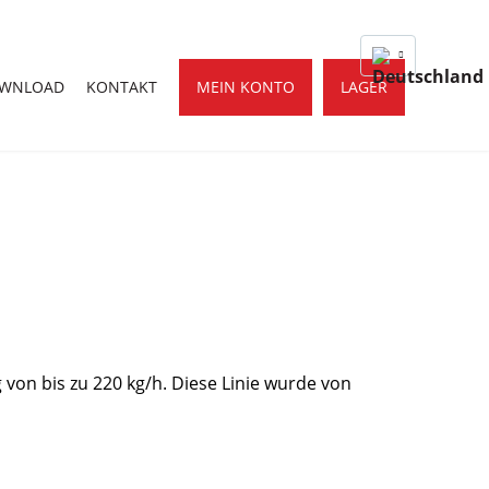
OWNLOAD
KONTAKT
MEIN KONTO
LAGER
 von bis zu 220 kg/h. Diese Linie wurde von