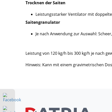
Trocknen der Saiten
Leistungsstarker Ventilator mit doppelt
Saitengranulator
Je nach Anwendung zur Auswahl: Scheer
Leistung von 120 kg/h bis 300 kg/h je nach ge
Hinweis: Kann mit einem gravimetrischen Dos