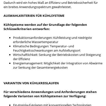
Dadurch wird ein hohes Maß an Effizienz und Betriebssicherheit für
ein breites Anwendungsspektrum gewährleistet.
AUSWAHLKRITERIEN FÜR KÜHLSYSTEME
Kühlsysteme werden auf der Grundlage der folgenden
Schlüsselkriterien entworfen:
Produktionsanforderungen: Kühlleistung und niedrigste
erforderliche Wassertemperatur
Klimatische Bedingungen: Temperatur- und
Feuchtigkeitsschwankungen am Aufstellungsort
Wirtschaftlichkeit: Senkung der Betriebskosten und Steigerung
der Effizienz
Energiemanagement: Möglichkeit der Integration von Abwärme
zur Senkung der Gesamtenergiekosten
VARIANTEN VON KÜHLKREISLAUFEN
Für verschiedene Anwendungen und Anforderungen stehen
folgende Varianten von Kühlsystemen zur Verfügung:
Ein-Kreislauf-Anlagen mit konventionellen Technologien