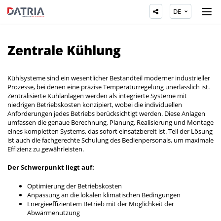
DE
Zentrale Kühlung
Kühlsysteme sind ein wesentlicher Bestandteil moderner industrieller
Prozesse, bei denen eine präzise Temperaturregelung unerlässlich ist.
Zentralisierte Kühlanlagen werden als integrierte Systeme mit
niedrigen Betriebskosten konzipiert, wobei die individuellen
Anforderungen jedes Betriebs berücksichtigt werden. Diese Anlagen
umfassen die genaue Berechnung, Planung, Realisierung und Montage
eines kompletten Systems, das sofort einsatzbereit ist. Teil der Lösung
ist auch die fachgerechte Schulung des Bedienpersonals, um maximale
Effizienz zu gewährleisten.
Der Schwerpunkt liegt auf:
Optimierung der Betriebskosten
Anpassung an die lokalen klimatischen Bedingungen
Energieeffizientem Betrieb mit der Möglichkeit der
Abwärmenutzung