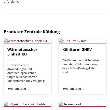
erforderlich.
Produkte Zentrale Kühlung
Wärmetauscher-
Kühlturm GHKV
Einheit KU
Die Kühltürme sind Teil eines
zentralen Kühlturmsystems,
Für verschiedene
das schlüsselfertig geliefert
Anwendungen und
wird.
Anforderungen stehen
folgende Varianten von
Kühlsystemen zur Verfügung:
WEITERLESEN
WEITERLESEN