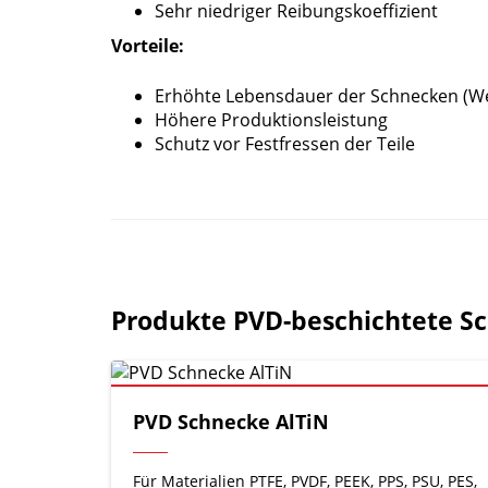
Sehr niedriger Reibungskoeffizient
Vorteile:
Erhöhte Lebensdauer der Schnecken (Wer
Höhere Produktionsleistung
Schutz vor Festfressen der Teile
Produkte PVD-beschichtete S
PVD Schnecke AlTiN
Für Materialien PTFE, PVDF, PEEK, PPS, PSU, PES,