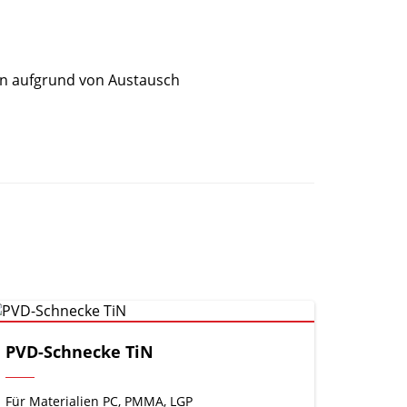
en aufgrund von Austausch
PVD-Schnecke TiN
Für Materialien PC, PMMA, LGP