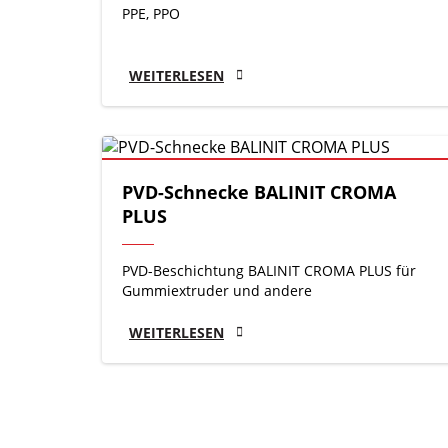
PPE, PPO
WEITERLESEN
PVD-Schnecke BALINIT CROMA
PLUS
PVD-Beschichtung BALINIT CROMA PLUS für
Gummiextruder und andere
WEITERLESEN