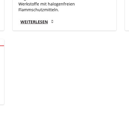
Werkstoffe mit halogenfreien
Flammschutzmitteln.
WEITERLESEN