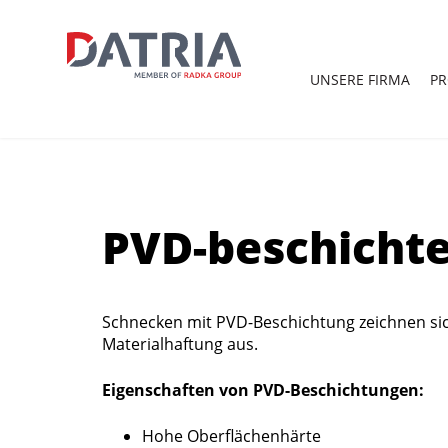
UNSERE
FIRMA
P
PVD-beschicht
Schnecken mit PVD-Beschichtung zeichnen sic
Materialhaftung aus.
Eigenschaften von PVD-Beschichtungen:
Hohe Oberflächenhärte