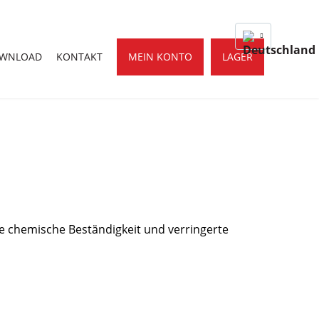
OWNLOAD
KONTAKT
MEIN KONTO
LAGER
e chemische Beständigkeit und verringerte