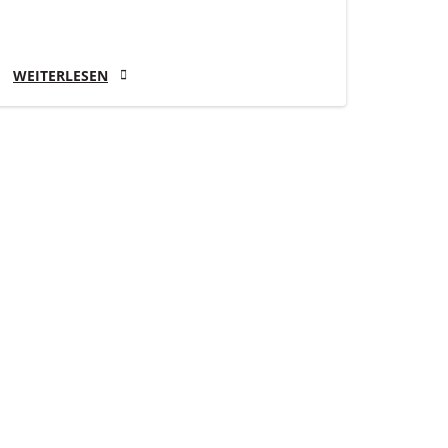
WEITERLESEN